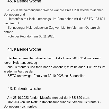
45. Kalenderwoche
Auch in der vergangenen Woche war die Press 204 wieder zwischen
Sonneberg und
Lichtenfels mit Holz unterwegs. Im Foto sehen wir die SETG 193 821
die den mit
Sonneberger Holz beladenen Zug von Lichtenfels nach Österreich
abfährt.
Foto bei Reundorf am 08.11.2023
44. Kalenderwoche
Bei herrlichem Herbstwetter kommt die Press 204 031-1 mit einem
leeren Holztransportzug
aus Lichtenfels und fährt nach Sonneberg zum beladen. Die Press ist
wieder im Auftrag der
SETG unterwegs. Foto vom 30.10.2023 bei Buscheller.
43. Kalenderwoche
Am 25.10.2023 fanden Messfahrten auf der KBS 820 statt.
702 203 von DB Netz Instandhaltung fuhr die Strecke Lichtenfels -
Sonneberg - Lichtenfels