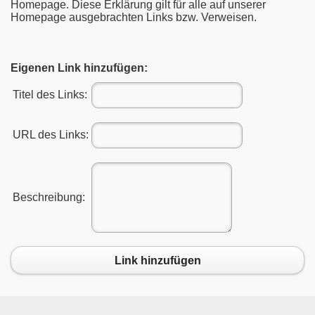
Homepage. Diese Erklärung gilt für alle auf unserer
Homepage ausgebrachten Links bzw. Verweisen.
Eigenen Link hinzufügen:
Titel des Links:
URL des Links:
Beschreibung:
Link hinzufügen