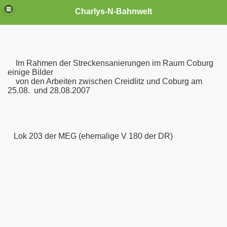
Charlys-N-Bahnwelt
Im Rahmen der Streckensanierungen im Raum Coburg
einige Bilder
von den Arbeiten zwischen Creidlitz und Coburg am
25.08. und 28.08.2007
agen
Lok 203 der MEG (ehemalige V 180 der DR)