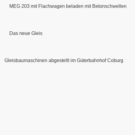
MEG 203 mit Flachwagen beladen mit Betonschwellen
Das neue Gleis
Gleisbaumaschinen abgestellt im Güterbahnhof Coburg